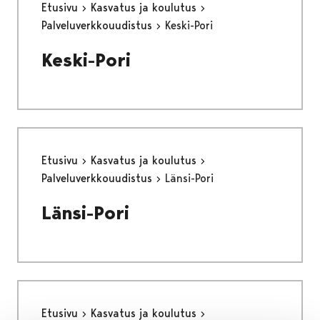
Etusivu
Kasvatus ja koulutus
Palveluverkkouudistus
Keski-Pori
Keski-Pori
Etusivu
Kasvatus ja koulutus
Palveluverkkouudistus
Länsi-Pori
Länsi-Pori
Etusivu
Kasvatus ja koulutus