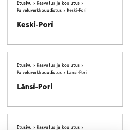
Etusivu
Kasvatus ja koulutus
Palveluverkkouudistus
Keski-Pori
Keski-Pori
Etusivu
Kasvatus ja koulutus
Palveluverkkouudistus
Länsi-Pori
Länsi-Pori
Etusivu
Kasvatus ja koulutus