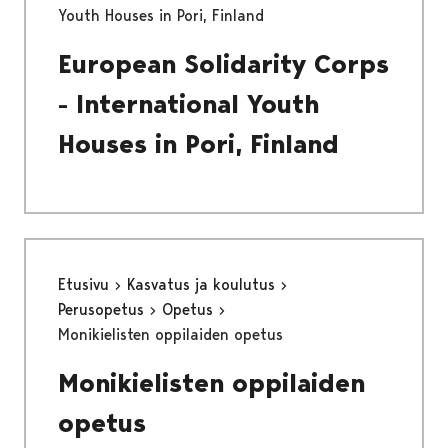
Youth Houses in Pori, Finland
European Solidarity Corps
- International Youth
Houses in Pori, Finland
Etusivu
Kasvatus ja koulutus
Perusopetus
Opetus
Monikielisten oppilaiden opetus
Monikielisten oppilaiden
opetus