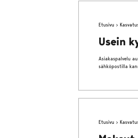
Etusivu
Kasvatu
Usein k
Asiakaspalvelu au
sähköpostilla kan
Etusivu
Kasvatu