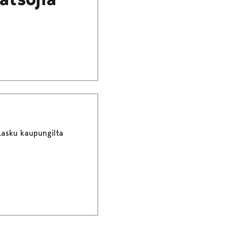
Lasku kaupungilta