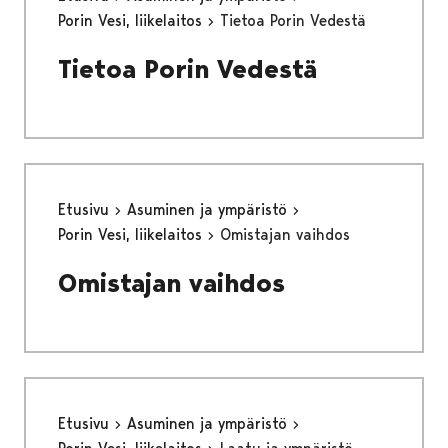
Porin Vesi, liikelaitos
Tietoa Porin Vedestä
Tietoa Porin Vedestä
Etusivu
Asuminen ja ympäristö
Porin Vesi, liikelaitos
Omistajan vaihdos
Omistajan vaihdos
Etusivu
Asuminen ja ympäristö