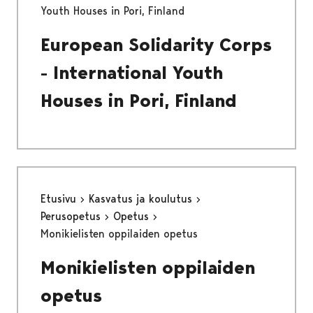
Youth Houses in Pori, Finland
European Solidarity Corps
- International Youth
Houses in Pori, Finland
Etusivu
Kasvatus ja koulutus
Perusopetus
Opetus
Monikielisten oppilaiden opetus
Monikielisten oppilaiden
opetus