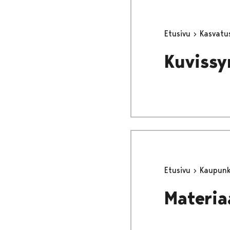
Etusivu
Kasvatu
Kuvissy
Etusivu
Kaupunki
Materia