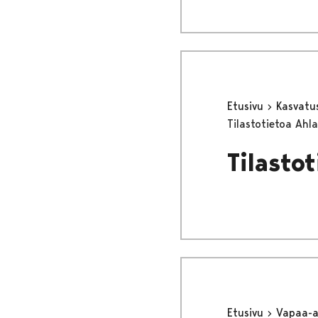
Etusivu
Kasvatu
Tilastotietoa Ahla
Tilastot
Etusivu
Vapaa-