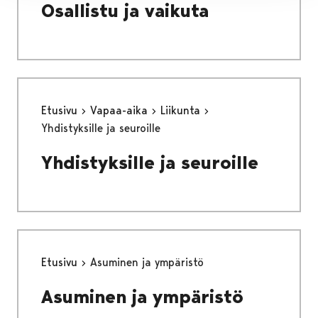
Osallistu ja vaikuta
Etusivu
Vapaa-aika
Liikunta
Yhdistyksille ja seuroille
Yhdistyksille ja seuroille
Etusivu
Asuminen ja ympäristö
Asuminen ja ympäristö