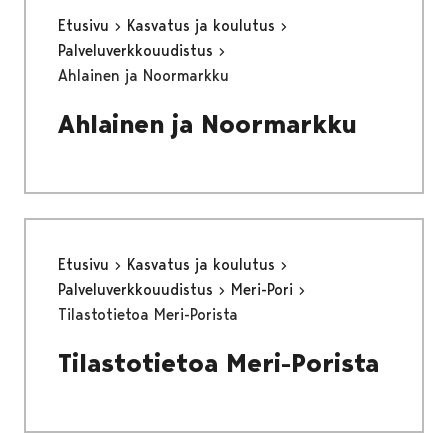
Etusivu
Kasvatus ja koulutus
Palveluverkkouudistus
Ahlainen ja Noormarkku
Ahlainen ja Noormarkku
Etusivu
Kasvatus ja koulutus
Palveluverkkouudistus
Meri-Pori
Tilastotietoa Meri-Porista
Tilastotietoa Meri-Porista