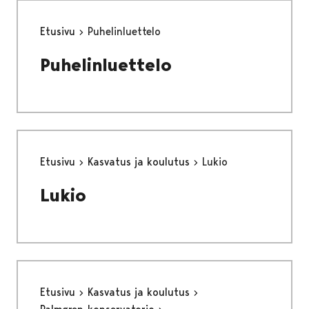
Etusivu
Puhelinluettelo
Puhelinluettelo
Etusivu
Kasvatus ja koulutus
Lukio
Lukio
Etusivu
Kasvatus ja koulutus