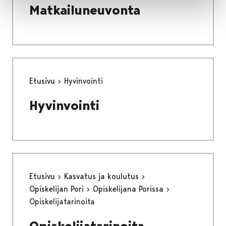
Matkailuneuvonta
Etusivu
Hyvinvointi
Hyvinvointi
Etusivu
Kasvatus ja koulutus
Opiskelijan Pori
Opiskelijana Porissa
Opiskelijatarinoita
Opiskelijatarinoita