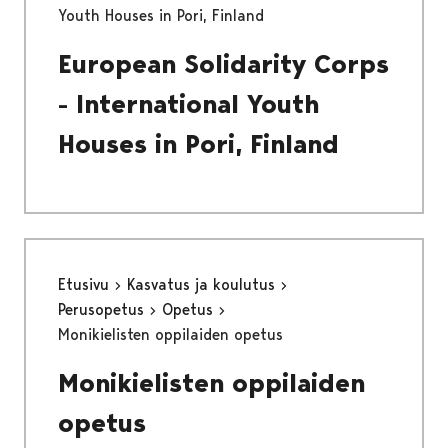
Youth Houses in Pori, Finland
European Solidarity Corps
- International Youth
Houses in Pori, Finland
Etusivu
Kasvatus ja koulutus
Perusopetus
Opetus
Monikielisten oppilaiden opetus
Monikielisten oppilaiden
opetus