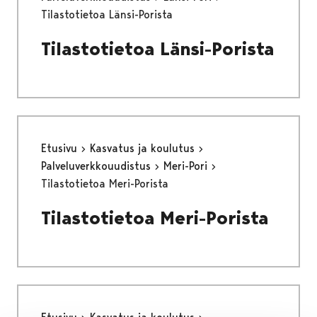
Tilastotietoa Länsi-Porista
Tilastotietoa Länsi-Porista
Etusivu
Kasvatus ja koulutus
Palveluverkkouudistus
Meri-Pori
Tilastotietoa Meri-Porista
Tilastotietoa Meri-Porista