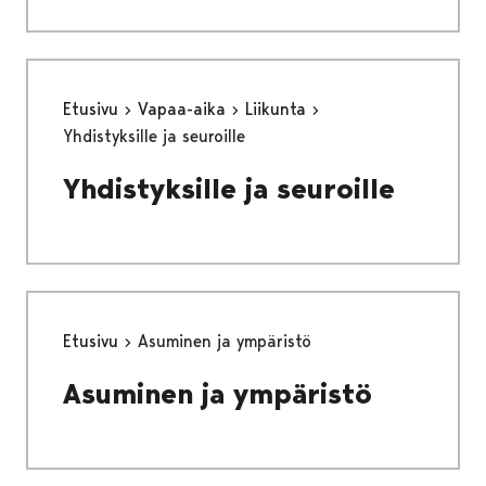
Etusivu
Vapaa-aika
Liikunta
Yhdistyksille ja seuroille
Yhdistyksille ja seuroille
Etusivu
Asuminen ja ympäristö
Asuminen ja ympäristö