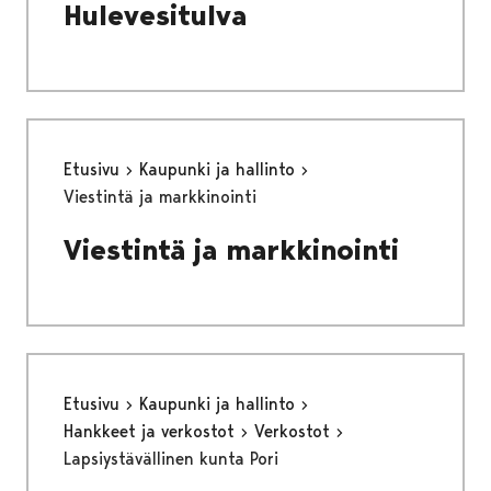
Hulevesitulva
Etusivu
Kaupunki ja hallinto
Viestintä ja markkinointi
Viestintä ja markkinointi
Etusivu
Kaupunki ja hallinto
Hankkeet ja verkostot
Verkostot
Lapsiystävällinen kunta Pori