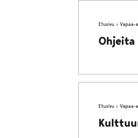
Etusivu
Vapaa-
Ohjeita 
Etusivu
Vapaa-
Kulttuu