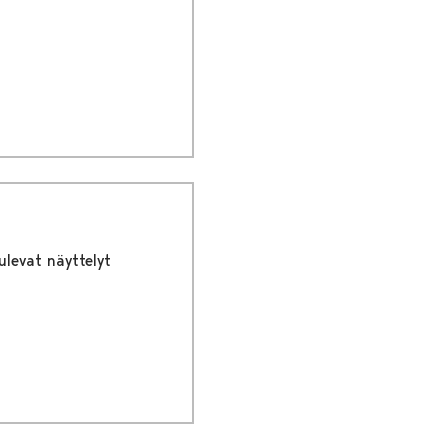
ulevat näyttelyt