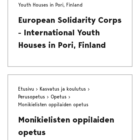
Youth Houses in Pori, Finland
European Solidarity Corps
- International Youth
Houses in Pori, Finland
Etusivu
Kasvatus ja koulutus
Perusopetus
Opetus
Monikielisten oppilaiden opetus
Monikielisten oppilaiden
opetus