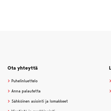
Ota yhteyttä
Puhelinluettelo
Anna palautetta
Sähköinen asiointi ja lomakkeet