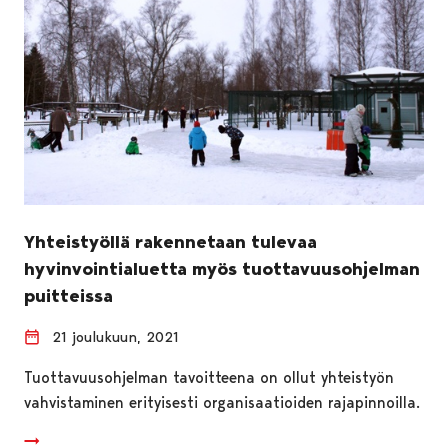
Yhteistyöllä rakennetaan tulevaa
hyvinvointialuetta myös tuottavuusohjelman
puitteissa
21 joulukuun, 2021
Tuottavuusohjelman tavoitteena on ollut yhteistyön
vahvistaminen erityisesti organisaatioiden rajapinnoilla.