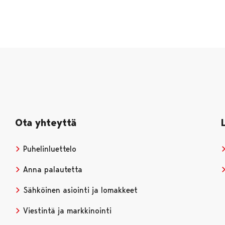
Ota yhteyttä
Puhelinluettelo
Anna palautetta
Sähköinen asiointi ja lomakkeet
Viestintä ja markkinointi