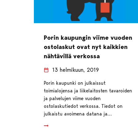
Porin kaupungin viime vuoden
ostolaskut ovat nyt kaikkien
nähtävillä verkossa
13 helmikuun, 2019
Porin kaupunki on julkaissut
toimialojensa ja liikelaitosten tavaroiden
ja palvelujen viime vuoden
ostolaskutiedot verkossa. Tiedot on
julkaistu avoimena datana ja…