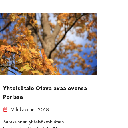
Yhteisötalo Otava avaa ovensa
Porissa
2 lokakuun, 2018
Satakunnan yhteisökeskuksen