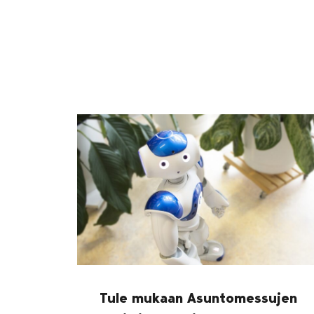
Tule mukaan Asuntomessujen