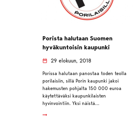
Porista halutaan Suomen
hyväkuntoisin kaupunki
29 elokuun, 2018
Porissa halutaan panostaa toden teolla
porilaisiin, sillä Porin kaupunki jakoi
hakemusten pohjalta 150 000 euroa
käytettäväksi kaupunkilaisten
hyvinvointiin. Yksi näistä…