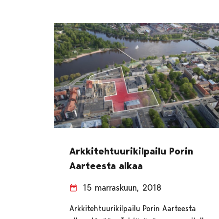
Arkkitehtuurikilpailu Porin
Aarteesta alkaa
15 marraskuun, 2018
Arkkitehtuurikilpailu Porin Aarteesta