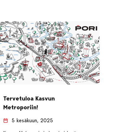
Tervetuloa Kasvun
Metroporiin!
5 kesäkuun, 2025