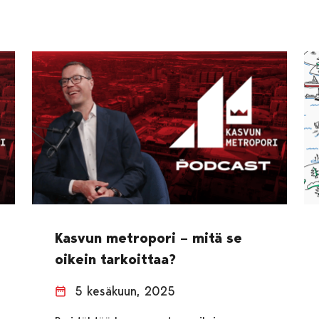
Kasvun metropori – mitä se
oikein tarkoittaa?
5 kesäkuun, 2025