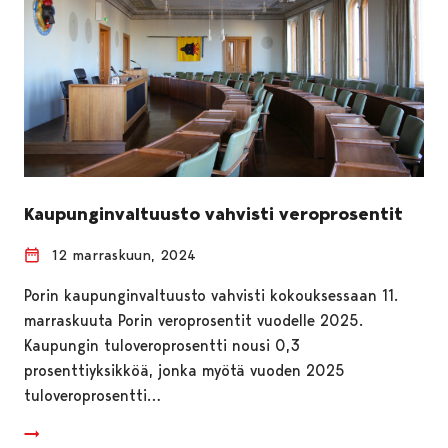
Kaupunginvaltuusto vahvisti veroprosentit
12 marraskuun, 2024
Porin kaupunginvaltuusto vahvisti kokouksessaan 11.
marraskuuta Porin veroprosentit vuodelle 2025.
Kaupungin tuloveroprosentti nousi 0,3
prosenttiyksikköä, jonka myötä vuoden 2025
tuloveroprosentti…