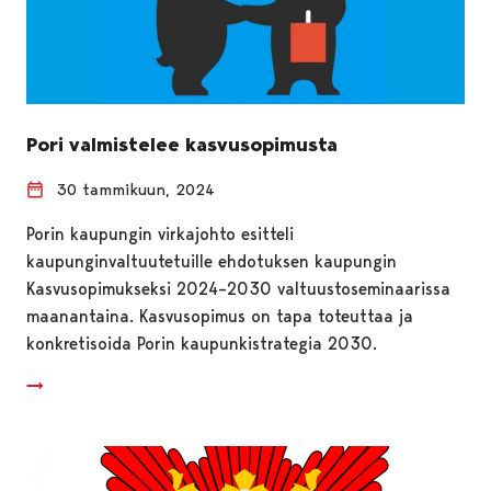
Pori valmistelee kasvusopimusta
30 tammikuun, 2024
Porin kaupungin virkajohto esitteli
kaupunginvaltuutetuille ehdotuksen kaupungin
Kasvusopimukseksi 2024–2030 valtuustoseminaarissa
maanantaina. Kasvusopimus on tapa toteuttaa ja
konkretisoida Porin kaupunkistrategia 2030.