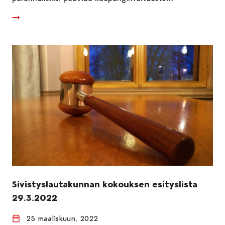
Sivistyslautakunnan kokouksen esityslista
29.3.2022
25 maaliskuun, 2022