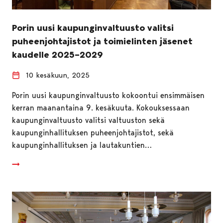
Porin uusi kaupunginvaltuusto valitsi
puheenjohtajistot ja toimielinten jäsenet
kaudelle 2025–2029
10 kesäkuun, 2025
Porin uusi kaupunginvaltuusto kokoontui ensimmäisen
kerran maanantaina 9. kesäkuuta. Kokouksessaan
kaupunginvaltuusto valitsi valtuuston sekä
kaupunginhallituksen puheenjohtajistot, sekä
kaupunginhallituksen ja lautakuntien…