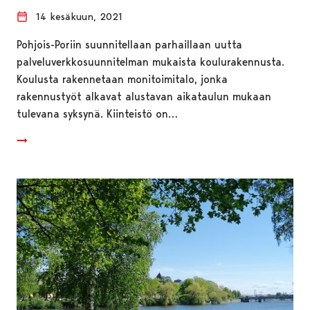
14 kesäkuun, 2021
Pohjois-Poriin suunnitellaan parhaillaan uutta
palveluverkkosuunnitelman mukaista koulurakennusta.
Koulusta rakennetaan monitoimitalo, jonka
rakennustyöt alkavat alustavan aikataulun mukaan
tulevana syksynä. Kiinteistö on…