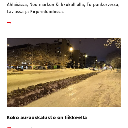
Ahlaisissa, Noormarkun Kirkkokalliolla, Torpankorvessa,
Laviassa ja Kirjurinluodossa.
Koko aurauskalusto on liikkeellä