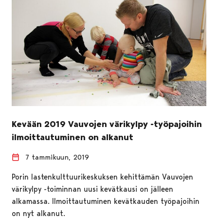
Kevään 2019 Vauvojen värikylpy -työpajoihin
ilmoittautuminen on alkanut
7 tammikuun, 2019
Porin lastenkulttuurikeskuksen kehittämän Vauvojen
värikylpy -toiminnan uusi kevätkausi on jälleen
alkamassa. Ilmoittautuminen kevätkauden työpajoihin
on nyt alkanut.