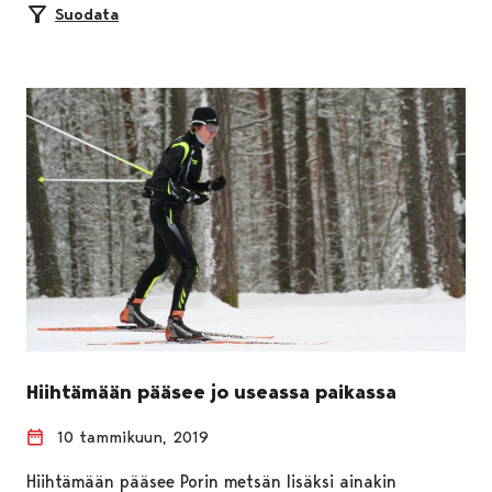
Suodata
Hiihtämään pääsee jo useassa paikassa
10 tammikuun, 2019
Hiihtämään pääsee Porin metsän lisäksi ainakin