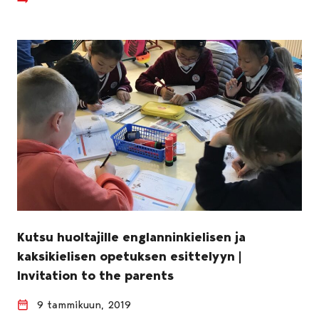
Kutsu huoltajille englanninkielisen ja
kaksikielisen opetuksen esittelyyn |
Invitation to the parents
9 tammikuun, 2019