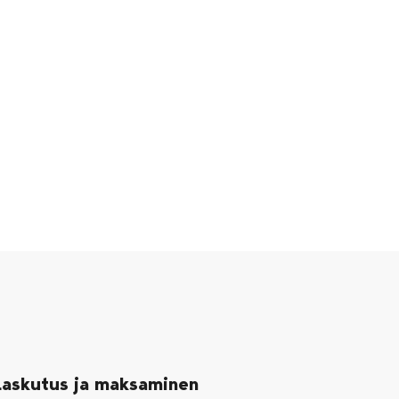
Laskutus ja maksaminen