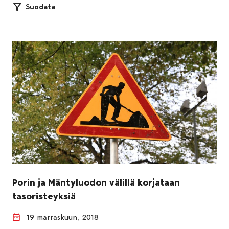
Suodata
Porin ja Mäntyluodon välillä korjataan
tasoristeyksiä
19 marraskuun, 2018