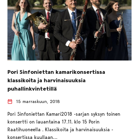
Pori Sinfoniettan kamarikonsertissa
klassikoita ja harvinaisuuksia
puhallinkvintetillä
15 marraskuun, 2018
Pori Sinfoniettan Kamari2018 -sarjan syksyn toinen
konsertti on lauantaina 17.11. klo 15 Porin
Raatihuoneella . Klassikoita ja harvinaisuuksia -
konsertissa kuullaan…