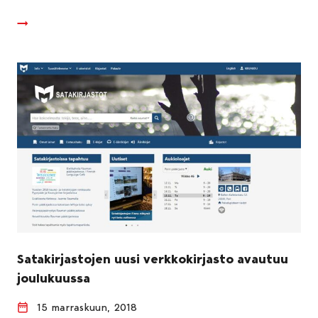
Satakirjastojen uusi verkkokirjasto avautuu
joulukuussa
15 marraskuun, 2018