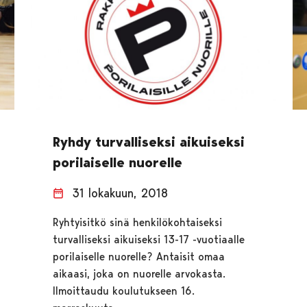
Ryhdy turvalliseksi aikuiseksi
porilaiselle nuorelle
31 lokakuun, 2018
Ryhtyisitkö sinä henkilökohtaiseksi
turvalliseksi aikuiseksi 13-17 -vuotiaalle
porilaiselle nuorelle? Antaisit omaa
aikaasi, joka on nuorelle arvokasta.
Ilmoittaudu koulutukseen 16.