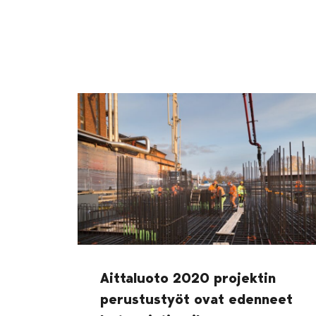
Aittaluoto 2020 projektin
perustustyöt ovat edenneet