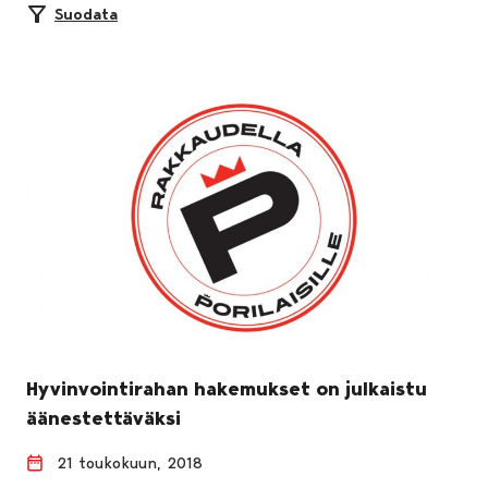
Suodata
Hyvinvointirahan hakemukset on julkaistu
äänestettäväksi
21 toukokuun, 2018