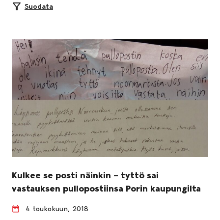
Suodata
Kulkee se posti näinkin – tyttö sai
vastauksen pullopostiinsa Porin kaupungilta
4 toukokuun, 2018