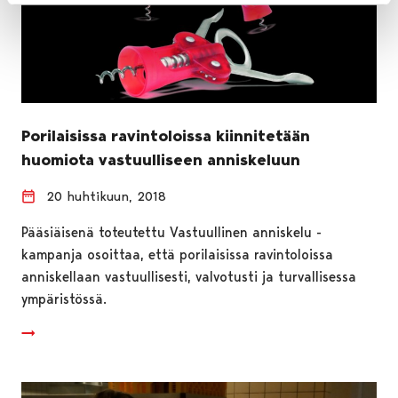
Porilaisissa ravintoloissa kiinnitetään
huomiota vastuulliseen anniskeluun
20 huhtikuun, 2018
Pääsiäisenä toteutettu Vastuullinen anniskelu -
kampanja osoittaa, että porilaisissa ravintoloissa
anniskellaan vastuullisesti, valvotusti ja turvallisessa
ympäristössä.