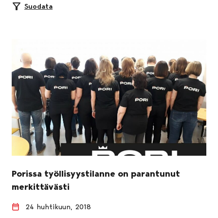
Suodata
Porissa työllisyystilanne on parantunut
merkittävästi
24 huhtikuun, 2018