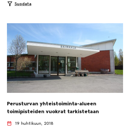
Suodata
Perusturvan yhteistoiminta-alueen
toimipisteiden vuokrat tarkistetaan
19 huhtikuun, 2018