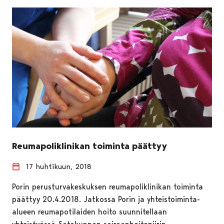
Reumapoliklinikan toiminta päättyy
17 huhtikuun, 2018
Porin perusturvakeskuksen reumapoliklinikan toiminta
päättyy 20.4.2018. Jatkossa Porin ja yhteistoiminta-
alueen reumapotilaiden hoito suunnitellaan