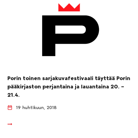
Porin toinen sarjakuvafestivaali täyttää Porin
pääkirjaston perjantaina ja lauantaina 20. –
21.4.
19 huhtikuun, 2018