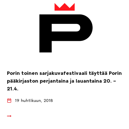
Porin toinen sarjakuvafestivaali täyttää Porin
pääkirjaston perjantaina ja lauantaina 20. –
21.4.
19 huhtikuun, 2018