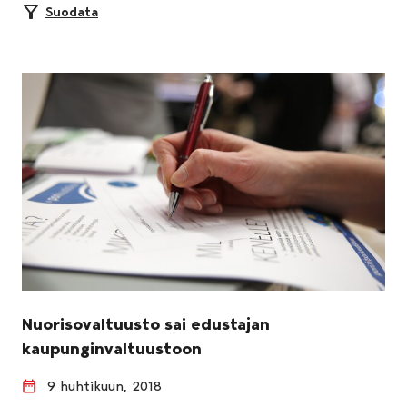
Suodata
Nuorisovaltuusto sai edustajan
kaupunginvaltuustoon
9 huhtikuun, 2018