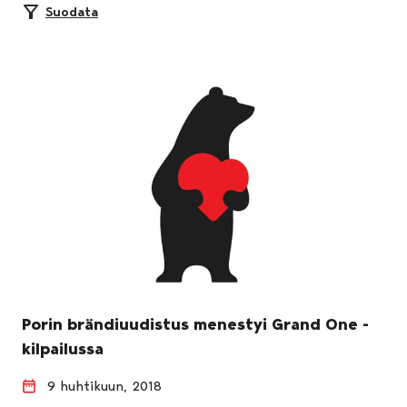
Suodata
Porin brändiuudistus menestyi Grand One -
kilpailussa
9 huhtikuun, 2018