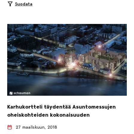
Suodata
Karhukortteli täydentää Asuntomessujen
oheiskohteiden kokonaisuuden
27 maaliskuun, 2018