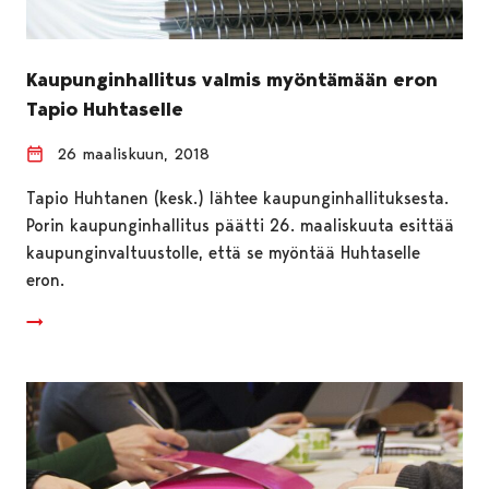
Kaupunginhallitus valmis myöntämään eron
Tapio Huhtaselle
26 maaliskuun, 2018
Tapio Huhtanen (kesk.) lähtee kaupunginhallituksesta.
Porin kaupunginhallitus päätti 26. maaliskuuta esittää
kaupunginvaltuustolle, että se myöntää Huhtaselle
eron.