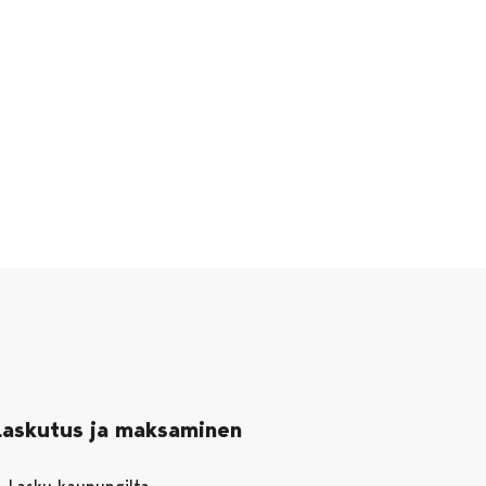
Laskutus ja maksaminen