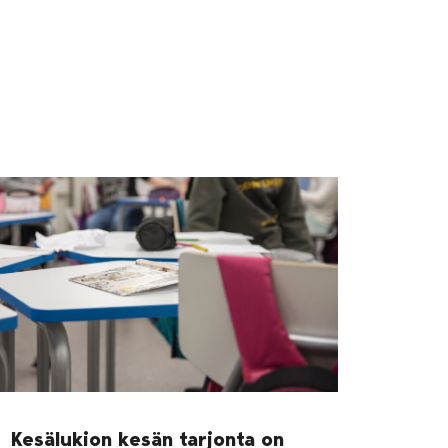
Kesälukion kesän tarjonta on