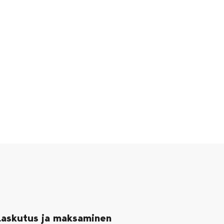
Laskutus ja maksaminen