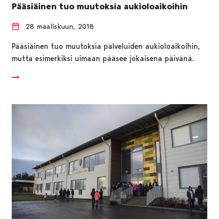
Pääsiäinen tuo muutoksia aukioloaikoihin
28 maaliskuun, 2018
Pääsiäinen tuo muutoksia palveluiden aukioloaikoihin,
mutta esimerkiksi uimaan pääsee jokaisena päivänä.