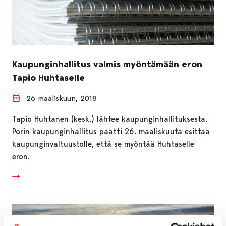
Kaupunginhallitus valmis myöntämään eron
Tapio Huhtaselle
26 maaliskuun, 2018
Tapio Huhtanen (kesk.) lähtee kaupunginhallituksesta.
Porin kaupunginhallitus päätti 26. maaliskuuta esittää
kaupunginvaltuustolle, että se myöntää Huhtaselle
eron.