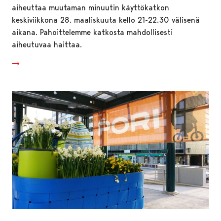
aiheuttaa muutaman minuutin käyttökatkon
keskiviikkona 28. maaliskuuta kello 21-22.30 välisenä
aikana. Pahoittelemme katkosta mahdollisesti
aiheutuvaa haittaa.