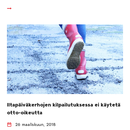
Iltapäiväkerhojen kilpailutuksessa ei käytetä
otto-oikeutta
26 maaliskuun, 2018