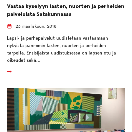
Vastaa kyselyyn lasten, nuorten ja perheiden
palveluista Satakunnassa
23 maaliskuun, 2018
Lapsi- ja perhepalvelut uudistetaan vastaamaan
nykyistä paremmin lasten, nuorten ja perheiden
tarpeita. Ensisijaista uudistuksessa on lapsen etu ja
oikeudet sekä…