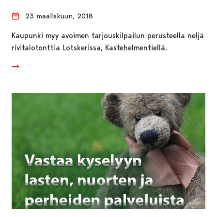
23 maaliskuun, 2018
Kaupunki myy avoimen tarjouskilpailun perusteella neljä
rivitalotonttia Lotskerissa, Kastehelmentiellä.