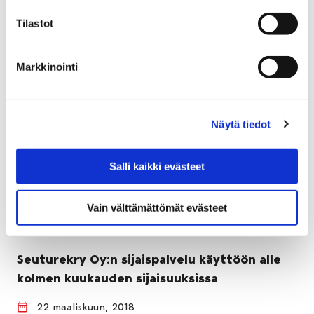
Tilastot
Markkinointi
Näytä tiedot
Salli kaikki evästeet
Vain välttämättömät evästeet
Seuturekry Oy:n sijaispalvelu käyttöön alle
kolmen kuukauden sijaisuuksissa
22 maaliskuun, 2018