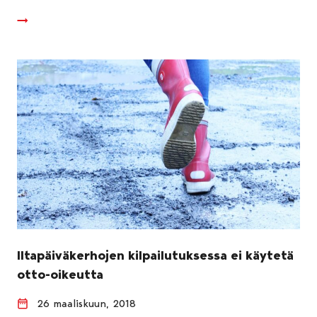
Iltapäiväkerhojen kilpailutuksessa ei käytetä
otto-oikeutta
26 maaliskuun, 2018