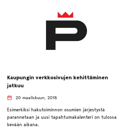
Kaupungin verkkosivujen kehittäminen
jatkuu
20 maaliskuun, 2018
Esimerkiksi hakutoiminnon osumien järjestystä
parannetaan ja uusi tapahtumakalenteri on tulossa
kevään aikana.