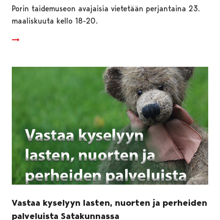
Porin taidemuseon avajaisia vietetään perjantaina 23.
maaliskuuta kello 18-20.
Vastaa kyselyyn lasten, nuorten ja perheiden
palveluista Satakunnassa