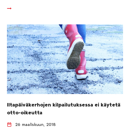
Iltapäiväkerhojen kilpailutuksessa ei käytetä
otto-oikeutta
26 maaliskuun, 2018