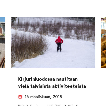
Kirjurinluodossa nautitaan
vielä talvisista aktiviteeteista
16 maaliskuun, 2018