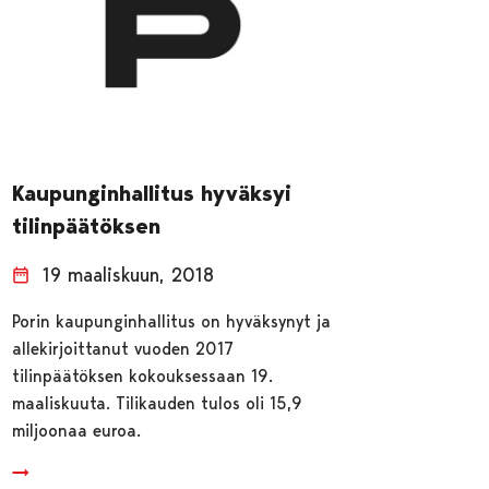
Kaupunginhallitus hyväksyi
tilinpäätöksen
19 maaliskuun, 2018
Porin kaupunginhallitus on hyväksynyt ja
allekirjoittanut vuoden 2017
tilinpäätöksen kokouksessaan 19.
maaliskuuta. Tilikauden tulos oli 15,9
miljoonaa euroa.