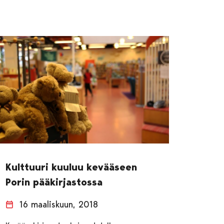
Kulttuuri kuuluu kevääseen
Porin pääkirjastossa
16 maaliskuun, 2018