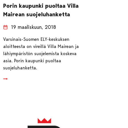
Porin kaupunki puoltaa Villa
Mairean suojeluhanketta
19 maaliskuun, 2018
Varsinais-Suomen ELY-keskuksen
aloitteesta on vireillä Villa Mairean ja
lähiympäristön suojelemista koskeva
asia. Porin kaupunki puoltaa
suojeluhanketta.