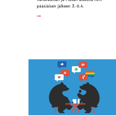
pääsiäisen jälkeen 3.-6.4.