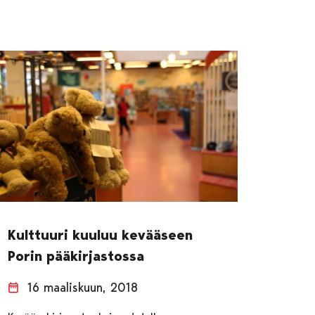
Kulttuuri kuuluu kevääseen
Porin pääkirjastossa
16 maaliskuun, 2018