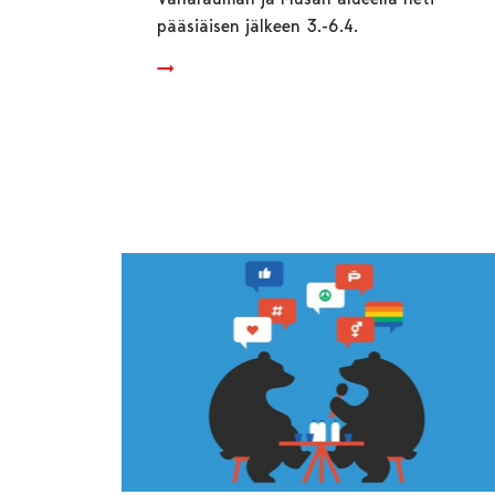
pääsiäisen jälkeen 3.-6.4.