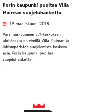
Porin kaupunki puoltaa Villa
Mairean suojeluhanketta
19 maaliskuun, 2018
Varsinais-Suomen ELY-keskuksen
aloitteesta on vireillä Villa Mairean ja
lähiympäristön suojelemista koskeva
asia. Porin kaupunki puoltaa
suojeluhanketta.