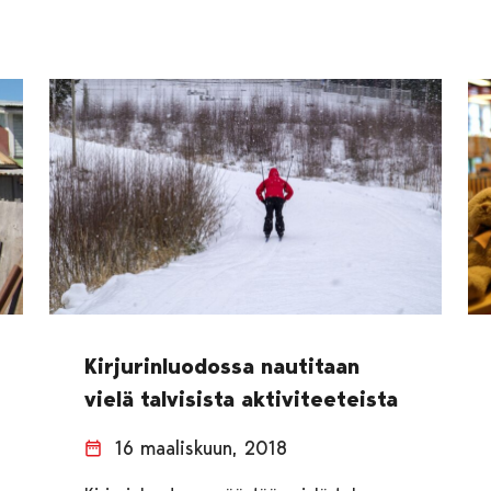
Kirjurinluodossa nautitaan
vielä talvisista aktiviteeteista
16 maaliskuun, 2018