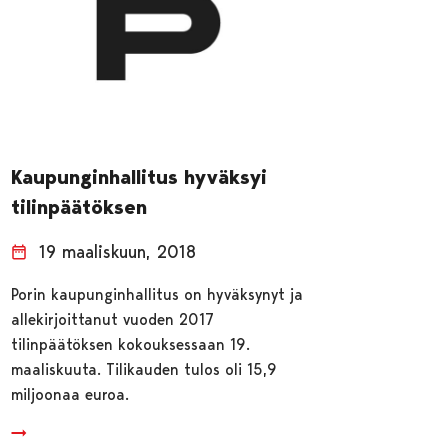
Kaupunginhallitus hyväksyi
tilinpäätöksen
19 maaliskuun, 2018
Porin kaupunginhallitus on hyväksynyt ja
allekirjoittanut vuoden 2017
tilinpäätöksen kokouksessaan 19.
maaliskuuta. Tilikauden tulos oli 15,9
miljoonaa euroa.