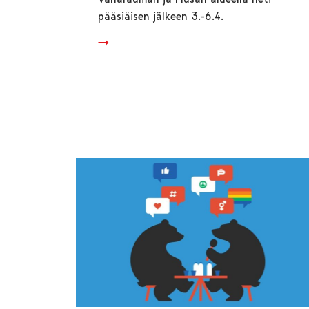
pääsiäisen jälkeen 3.-6.4.