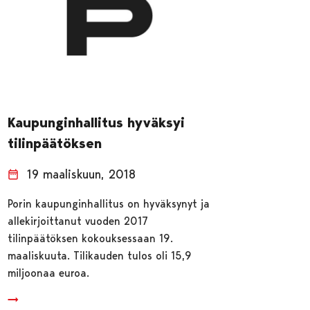
Kaupunginhallitus hyväksyi
tilinpäätöksen
19 maaliskuun, 2018
Porin kaupunginhallitus on hyväksynyt ja
allekirjoittanut vuoden 2017
tilinpäätöksen kokouksessaan 19.
maaliskuuta. Tilikauden tulos oli 15,9
miljoonaa euroa.