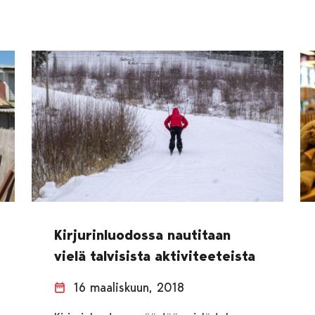
Kirjurinluodossa nautitaan
vielä talvisista aktiviteeteista
16 maaliskuun, 2018