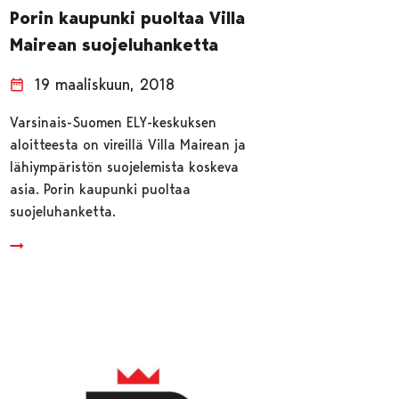
Porin kaupunki puoltaa Villa
Mairean suojeluhanketta
19 maaliskuun, 2018
Varsinais-Suomen ELY-keskuksen
aloitteesta on vireillä Villa Mairean ja
lähiympäristön suojelemista koskeva
asia. Porin kaupunki puoltaa
suojeluhanketta.