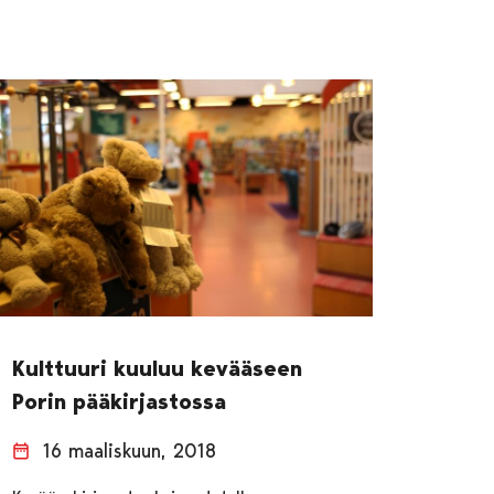
Kulttuuri kuuluu kevääseen
Porin pääkirjastossa
16 maaliskuun, 2018