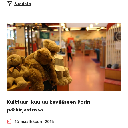
Suodata
Kulttuuri kuuluu kevääseen Porin
pääkirjastossa
16 maaliskuun, 2018