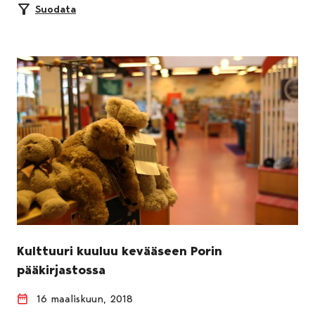
Suodata
Kulttuuri kuuluu kevääseen Porin
pääkirjastossa
16 maaliskuun, 2018