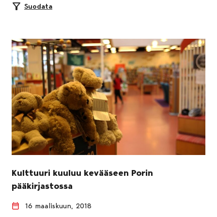
Suodata
Kulttuuri kuuluu kevääseen Porin
pääkirjastossa
16 maaliskuun, 2018