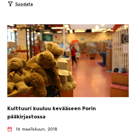
Suodata
Kulttuuri kuuluu kevääseen Porin
pääkirjastossa
16 maaliskuun, 2018